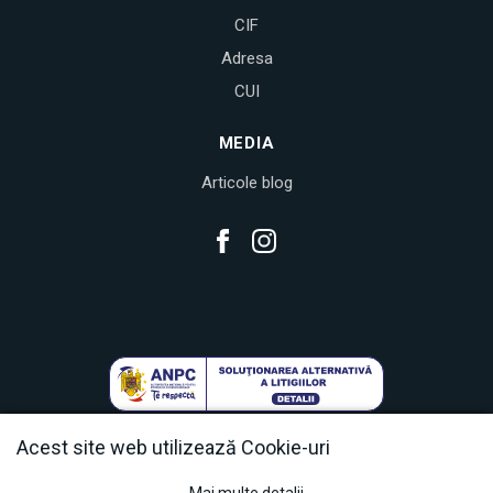
CIF
Adresa
CUI
MEDIA
Articole blog
Acest site web utilizează Cookie-uri